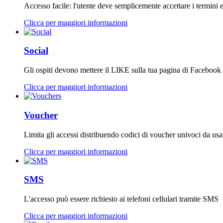
Accesso facile: l'utente deve semplicemente accettare i termini e 
Clicca per maggiori informazioni
Social
Gli ospiti devono mettere il LIKE sulla tua pagina di Facebook
Clicca per maggiori informazioni
Voucher
Limita gli accessi distribuendo codici di voucher univoci da usa
Clicca per maggiori informazioni
SMS
L'accesso può essere richiesto ai telefoni cellulari tramite SMS
Clicca per maggiori informazioni