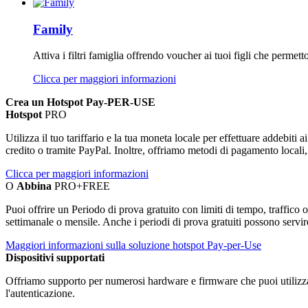
Family
Attiva i filtri famiglia offrendo voucher ai tuoi figli che permet
Clicca per maggiori informazioni
Crea un Hotspot Pay-PER-USE
Hotspot
PRO
Utilizza il tuo tariffario e la tua moneta locale per effettuare addebiti 
credito o tramite PayPal. Inoltre, offriamo metodi di pagamento locali
Clicca per maggiori informazioni
O
Abbina
PRO+FREE
Puoi offrire un Periodo di prova gratuito con limiti di tempo, traffico 
settimanale o mensile. Anche i periodi di prova gratuiti possono servi
Maggiori informazioni sulla soluzione hotspot Pay-per-Use
Dispositivi supportati
Offriamo supporto per numerosi hardware e firmware che puoi utilizzare
l'autenticazione.