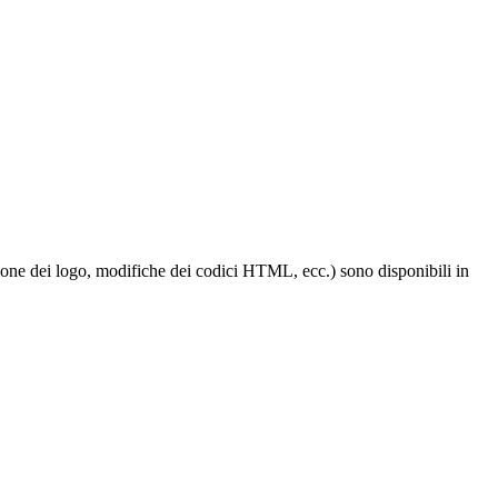
uzione dei logo, modifiche dei codici HTML, ecc.) sono disponibili in