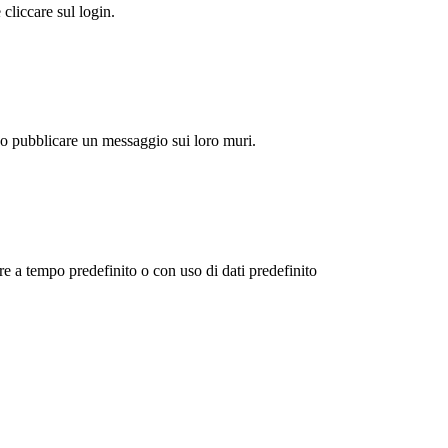
cliccare sul login.
 o pubblicare un messaggio sui loro muri.
re a tempo predefinito o con uso di dati predefinito