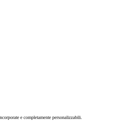
 incorporate e completamente personalizzabili.