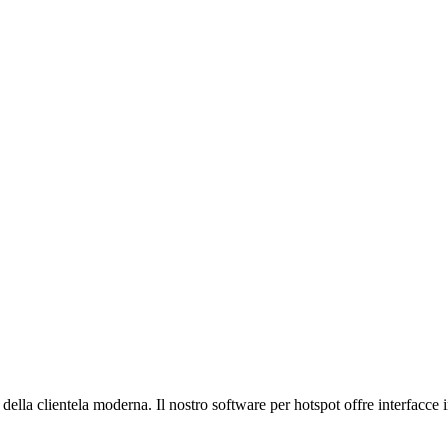
i della clientela moderna.
Il nostro software per hotspot offre interfacce